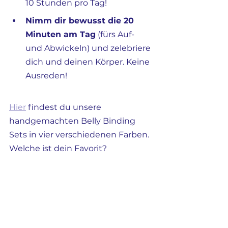
10 Stunden pro Tag!
Nimm dir bewusst die 20 
Minuten am Tag
 (fürs Auf- 
und Abwickeln) und zelebriere 
dich und deinen Körper. Keine 
Ausreden!
Hier
 findest du unsere 
handgemachten Belly Binding 
Sets in vier verschiedenen Farben. 
Welche ist dein Favorit?