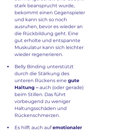
stark beansprucht wurde, 
bekommt einen Gegenspieler 
und kann sich so noch 
ausruhen, bevor es wieder an 
die Rückbildung geht. Eine 
gut erholte und entspannte 
Muskulatur kann sich leichter 
wieder regenerieren.
Belly Binding unterstützt 
durch die Stärkung des 
unteren Rückens eine 
gute 
Haltung –
 auch (oder gerade) 
beim Stillen. Das führt 
vorbeugend zu weniger 
Haltungsschäden und 
Rückenschmerzen.
Es hilft auch auf 
emotionaler 