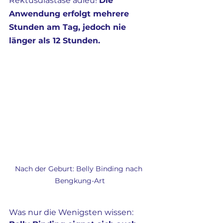
Rektusdiastase adieu! 
Die 
Anwendung erfolgt mehrere 
Stunden am Tag, jedoch nie 
länger als 12 Stunden.
Nach der Geburt: Belly Binding nach 
Bengkung-Art
Was nur die Wenigsten wissen: 