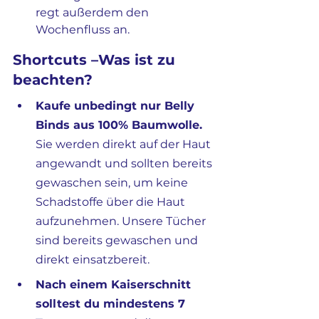
regt außerdem den 
Wochenfluss an.
Shortcuts –Was ist zu 
beachten?
Kaufe unbedingt nur Belly 
Binds aus 100% Baumwolle.
Sie werden direkt auf der Haut 
angewandt und sollten bereits 
gewaschen sein, um keine 
Schadstoffe über die Haut 
aufzunehmen. Unsere Tücher 
sind bereits gewaschen und 
direkt einsatzbereit.
Nach einem Kaiserschnitt 
solltest du mindestens 7 