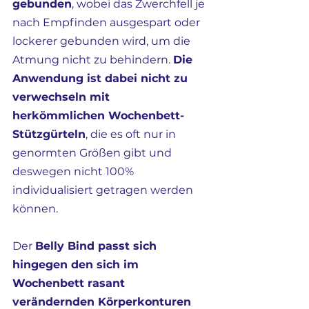
gebunden
, wobei das Zwerchfell je 
nach Empfinden ausgespart oder 
lockerer gebunden wird, um die 
Atmung nicht zu behindern. 
Die 
Anwendung ist dabei nicht zu 
verwechseln mit 
herkömmlichen Wochenbett-
Stützgürteln
, die es oft nur in 
genormten Größen gibt und 
deswegen nicht 100% 
individualisiert getragen werden 
können. 
Der 
Belly Bind passt sich 
hingegen den sich im 
Wochenbett rasant 
verändernden Körperkonturen 