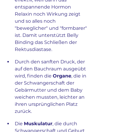
entspannende Hormon 
Relaxin noch Wirkung zeigt 
und so alles noch 
"beweglicher" und "formbarer" 
ist. Damit unterstützt Belly 
Binding das Schließen der 
Rektusdiastase.
Durch den sanften Druck, der 
auf den Bauchraum ausgeübt 
wird, finden die 
Organe
, die in 
der Schwangerschaft der 
Gebärmutter und dem Baby 
weichen mussten, leichter an 
ihren ursprünglichen Platz 
zurück.
Die 
Muskulatur
, die durch 
Schwangerschaft und Geburt 