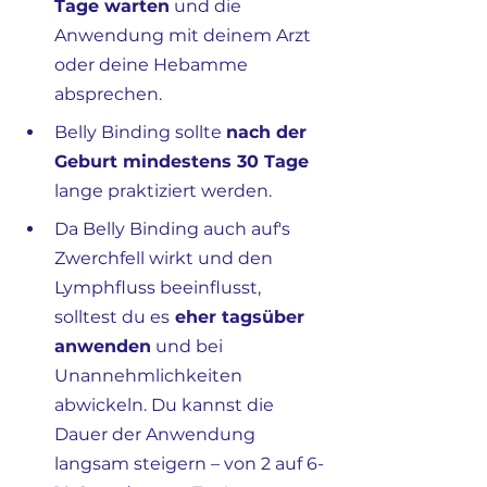
Tage warten
 und die 
Anwendung mit deinem Arzt 
oder deine Hebamme 
absprechen.
Belly Binding sollte 
nach der 
Geburt mindestens 30 Tage
lange praktiziert werden.
Da Belly Binding auch auf's 
Zwerchfell wirkt und den 
Lymphfluss beeinflusst, 
solltest du es
 eher tagsüber 
anwenden
 und bei 
Unannehmlichkeiten 
abwickeln. Du kannst die 
Dauer der Anwendung 
langsam steigern – von 2 auf 6-