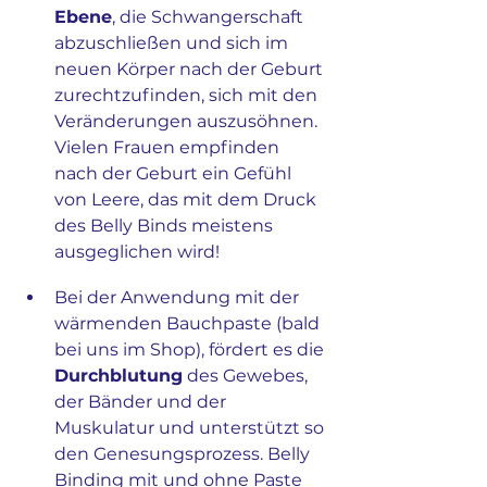
Ebene
, die Schwangerschaft 
abzuschließen und sich im 
neuen Körper nach der Geburt 
zurechtzufinden, sich mit den 
Veränderungen auszusöhnen. 
Vielen Frauen empfinden 
nach der Geburt ein Gefühl 
von Leere, das mit dem Druck 
des Belly Binds meistens 
ausgeglichen wird!
Bei der Anwendung mit der 
wärmenden Bauchpaste (bald 
bei uns im Shop), fördert es die 
Durchblutung
 des Gewebes, 
der Bänder und der 
Muskulatur und unterstützt so 
den Genesungsprozess. Belly 
Binding mit und ohne Paste 