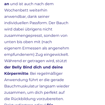
an
 und ist auch nach dem 
Wochenbett weiterhin 
anwendbar, dank seiner 
individuellen Passform. Der Bauch 
wird dabei übrigens nicht 
zusammengepresst, sondern von 
unten bis oben mit (nach 
eigenem Ermessen als angenehm 
empfundenem) Zug eingewickelt. 
Während er getragen wird, stützt 
der Belly Bind dich und deine 
Körpermitte
. Bei regelmäßiger 
Anwendung führt er die gerade 
Bauchmuskulatur langsam wieder 
zusammen, um dich perfekt auf 
die Rückbildung vorzubereiten. 