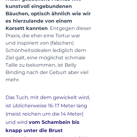
kunstvoll eingebundenen 
Bäuchen, optisch ähnlich wie wir 
es hierzulande von einem 
Korsett kannten
. Entgegen dieser 
Praxis, die eher eine Tortur war 
und inspiriert von (falschen) 
Schönheitsidealen lediglich dem 
Ziel galt, eine möglichst schmale 
Taille zu bekommen, ist Belly 
Binding nach der Geburt aber viel 
mehr. 
Das Tuch, mit dem gewickelt wird, 
ist üblicherweise 16-17 Meter lang 
(meist reichen um die 14 Meter) 
und wird 
vom Schambein bis 
knapp unter die Brust 