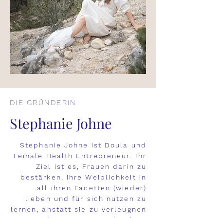
DIE GRÜNDERIN
Stephanie Johne
Stephanie Johne ist Doula und
Female Health Entrepreneur. Ihr
Ziel ist es, Frauen darin zu
bestärken, ihre Weiblichkeit in
all ihren Facetten (wieder)
lieben und für sich nutzen zu
lernen, anstatt sie zu verleugnen