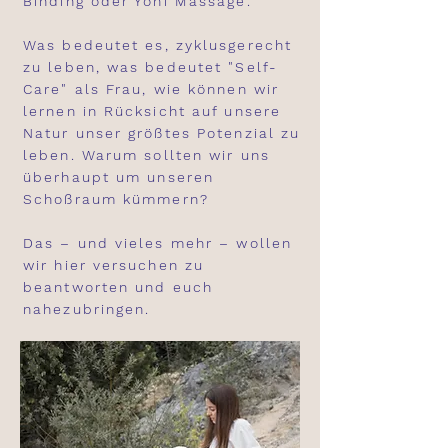
Binding oder Yoni Massage.
Was bedeutet es, zyklusgerecht
zu leben, was bedeutet "Self-
Care" als Frau, wie können wir
lernen in Rücksicht auf unsere
Natur unser größtes Potenzial zu
leben. Warum sollten wir uns
überhaupt um unseren
Schoßraum kümmern?
Das – und vieles mehr – wollen
wir hier versuchen zu
beantworten und euch
nahezubringen.