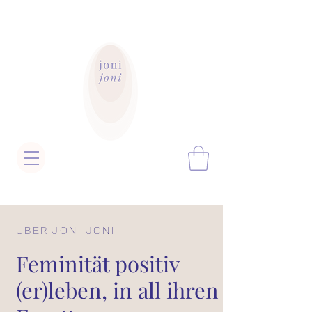
ÜBER JONI JONI
Feminität positiv
(er)leben, in all ihren