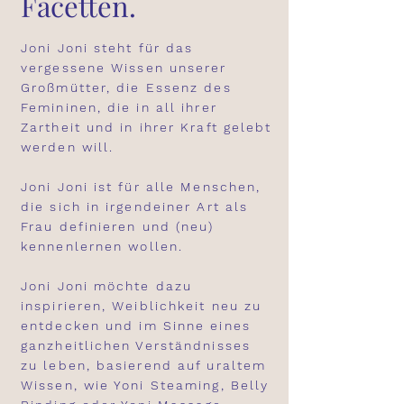
Facetten.
Joni Joni steht für das
vergessene Wissen unserer
Großmütter, die Essenz des
Femininen, die in all ihrer
Zartheit und in ihrer Kraft gelebt
werden will.
Joni Joni ist für alle Menschen,
die sich in irgendeiner Art als
Frau definieren und (neu)
kennenlernen wollen.
Joni Joni möchte dazu
inspirieren, Weiblichkeit neu zu
entdecken und im Sinne eines
ganzheitlichen Verständnisses
zu leben, basierend auf uraltem
Wissen, wie Yoni Steaming, Belly