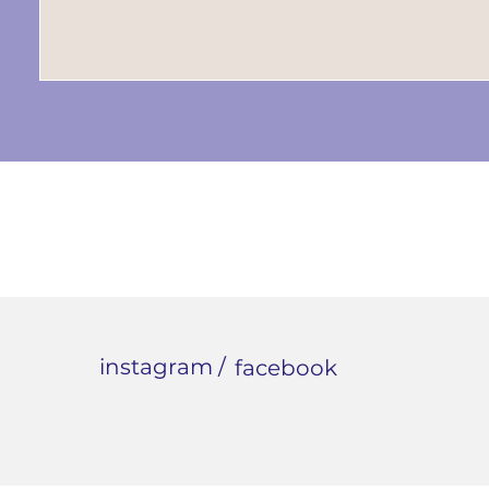
instagram /
facebook