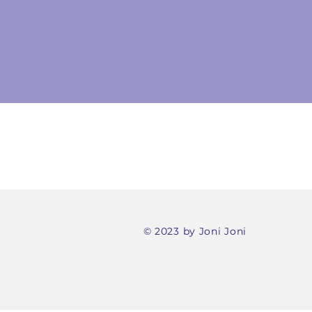
© 2023 by Joni Joni