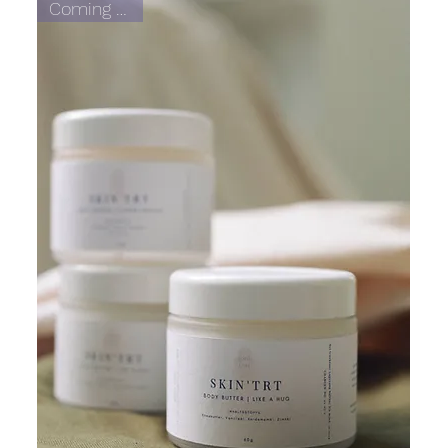
Coming Soon