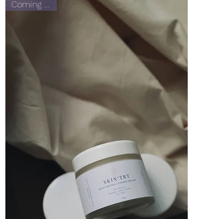
Coming Soon