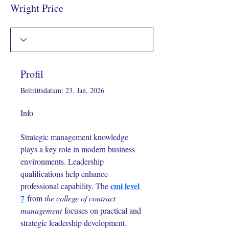
Wright Price
Profil
Beitrittsdatum: 23. Jan. 2026
Info
Strategic management knowledge 
plays a key role in modern business 
environments. Leadership 
qualifications help enhance 
cmi level 
professional capability. The 
7
 from 
the college of contract 
management
 focuses on practical and 
strategic leadership development.