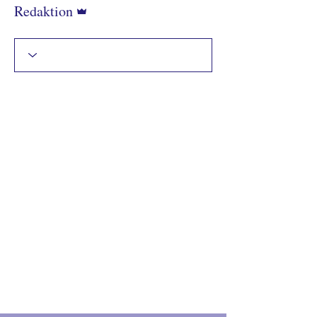
Administrator
Redaktion